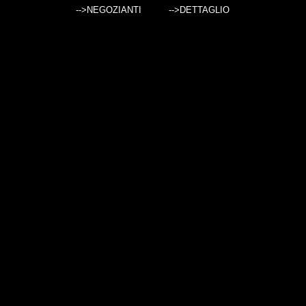
-->NEGOZIANTI
-->DETTAGLIO