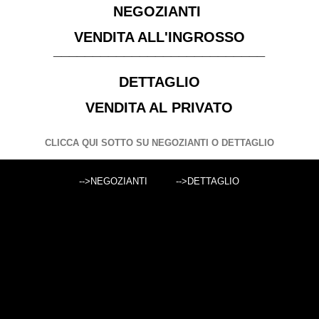
NEGOZIANTI
VENDITA ALL'INGROSSO
___________________________
DETTAGLIO
VENDITA AL PRIVATO
ORTAINCENSI
CLICCA QUI SOTTO SU NEGOZIANTI O DETTAGLIO
-->NEGOZIANTI
-->DETTAGLIO